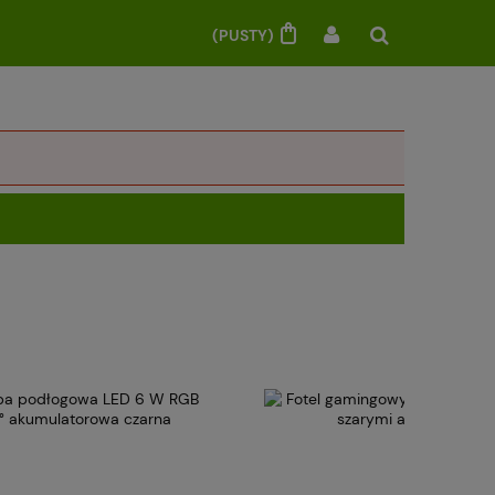
(PUSTY)