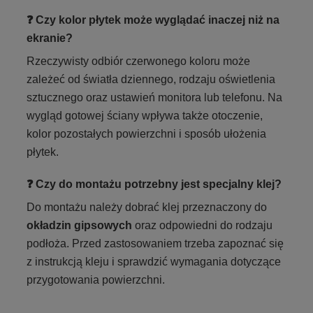
❓ Czy kolor płytek może wyglądać inaczej niż na
ekranie?
Rzeczywisty odbiór czerwonego koloru może
zależeć od światła dziennego, rodzaju oświetlenia
sztucznego oraz ustawień monitora lub telefonu. Na
wygląd gotowej ściany wpływa także otoczenie,
kolor pozostałych powierzchni i sposób ułożenia
płytek.
❓ Czy do montażu potrzebny jest specjalny klej?
Do montażu należy dobrać klej przeznaczony do
okładzin gipsowych
oraz odpowiedni do rodzaju
podłoża. Przed zastosowaniem trzeba zapoznać się
z instrukcją kleju i sprawdzić wymagania dotyczące
przygotowania powierzchni.