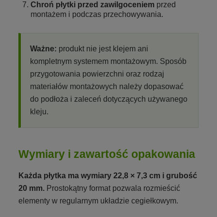
Chroń płytki przed zawilgoceniem
przed
montażem i podczas przechowywania.
Ważne:
produkt nie jest klejem ani
kompletnym systemem montażowym. Sposób
przygotowania powierzchni oraz rodzaj
materiałów montażowych należy dopasować
do podłoża i zaleceń dotyczących używanego
kleju.
Wymiary i zawartość opakowania
Każda płytka ma wymiary 22,8 × 7,3 cm i grubość
20 mm.
Prostokątny format pozwala rozmieścić
elementy w regularnym układzie cegiełkowym.