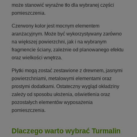
może stanowić wyraźne tło dla wybranej części
pomieszczenia.
Czerwony kolor jest mocnym elementem
aranżacyjnym. Może być wykorzystywany zarówno
na większej powierzchni, jak i na wybranym
fragmencie ściany, zależnie od planowanego efektu
oraz wielkości wnętrza.
Płytki mogą zostać zestawione z drewnem, jasnymi
powierzchniami, metalowymi elementami oraz
prostymi dodatkami. Ostateczny wygląd okładziny
zależy od sposobu ułożenia, oświetlenia oraz
pozostałych elementów wyposażenia
pomieszczenia.
Dlaczego warto wybrać Turmalin