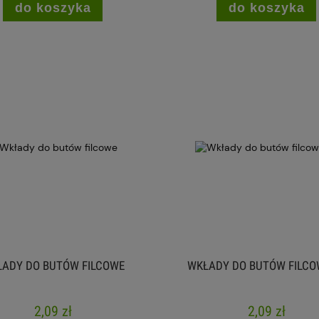
do koszyka
do koszyka
ADY DO BUTÓW FILCOWE
WKŁADY DO BUTÓW FILCO
2,09 zł
2,09 zł