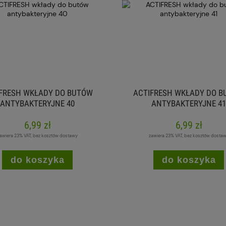
FRESH WKŁADY DO BUTÓW
ACTIFRESH WKŁADY DO 
ANTYBAKTERYJNE 40
ANTYBAKTERYJNE 41
6,99 zł
6,99 zł
awiera 23% VAT, bez kosztów dostawy
zawiera 23% VAT, bez kosztów dosta
do koszyka
do koszyka