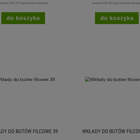
awiera 23% VAT, bez kosztów dostawy
zawiera 23% VAT, bez kosztów dosta
do koszyka
do koszyka
DY DO BUTÓW FILCOWE 39
WKŁADY DO BUTÓW FILCO