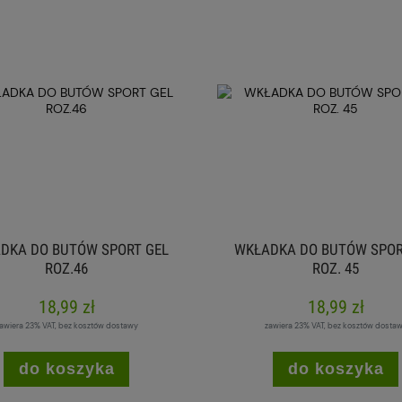
DKA DO BUTÓW SPORT GEL
WKŁADKA DO BUTÓW SPOR
ROZ.46
ROZ. 45
18,99 zł
18,99 zł
awiera 23% VAT, bez kosztów dostawy
zawiera 23% VAT, bez kosztów dosta
do koszyka
do koszyka