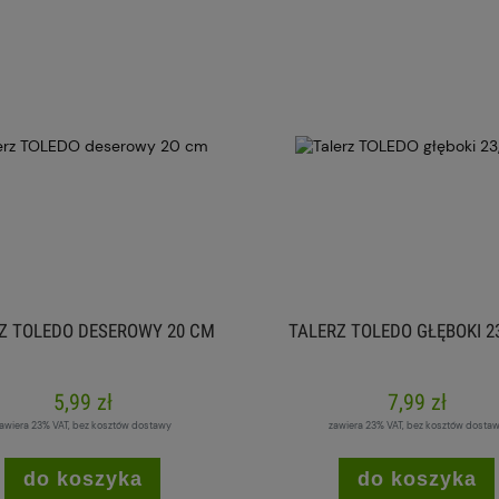
Z TOLEDO DESEROWY 20 CM
TALERZ TOLEDO GŁĘBOKI 2
5,99 zł
7,99 zł
awiera 23% VAT, bez kosztów dostawy
zawiera 23% VAT, bez kosztów dosta
do koszyka
do koszyka