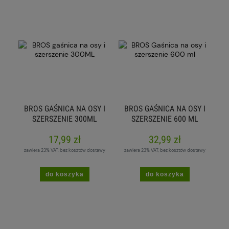
BROS GAŚNICA NA OSY I
BROS GAŚNICA NA OSY I
SZERSZENIE 300ML
SZERSZENIE 600 ML
17,99 zł
32,99 zł
zawiera 23% VAT, bez kosztów dostawy
zawiera 23% VAT, bez kosztów dostawy
do koszyka
do koszyka