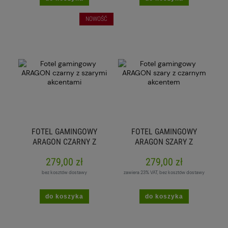
NOWOŚĆ
FOTEL GAMINGOWY
FOTEL GAMINGOWY
ARAGON CZARNY Z
ARAGON SZARY Z
SZARYMI AKCENTAMI
CZARNYM AKCENTEM
279,00 zł
279,00 zł
bez kosztów dostawy
zawiera 23% VAT, bez kosztów dostawy
do koszyka
do koszyka