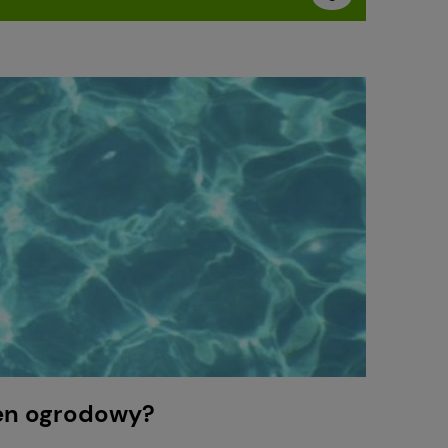
en ogrodowy?