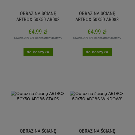
OBRAZ NA ŚCIANĘ
OBRAZ NA ŚCIANĘ
ARTBOX 50X50 AB003
ARTBOX 50X50 AB083
JETTY 3
CLOCK
64,99 zł
64,99 zł
zawiera 23% VAT, bez kosztów dostawy
zawiera 23% VAT, bez kosztów dostawy
do koszyka
do koszyka
OBRAZ NA ŚCIANĘ
OBRAZ NA ŚCIANĘ