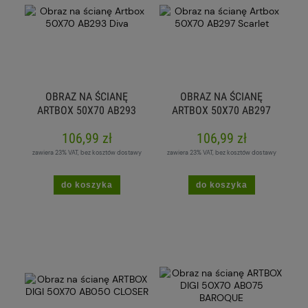
OBRAZ NA ŚCIANĘ
OBRAZ NA ŚCIANĘ
ARTBOX 50X70 AB293
ARTBOX 50X70 AB297
DIVA
SCARLET
106,99 zł
106,99 zł
zawiera 23% VAT, bez kosztów dostawy
zawiera 23% VAT, bez kosztów dostawy
do koszyka
do koszyka