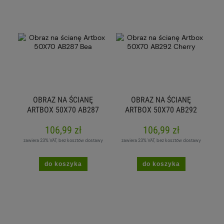
OBRAZ NA ŚCIANĘ
OBRAZ NA ŚCIANĘ
ARTBOX 50X70 AB287
ARTBOX 50X70 AB292
BEA
CHERRY
106,99 zł
106,99 zł
zawiera 23% VAT, bez kosztów dostawy
zawiera 23% VAT, bez kosztów dostawy
do koszyka
do koszyka