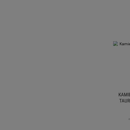
KAMI
TAUR
z