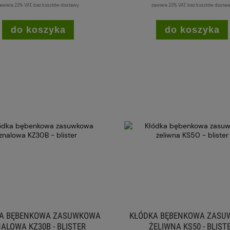
awiera 23% VAT, bez kosztów dostawy
zawiera 23% VAT, bez kosztów dosta
do koszyka
do koszyka
A BĘBENKOWA ZASUWKOWA
KŁÓDKA BĘBENKOWA ZAS
ALOWA KZ30B - BLISTER
ŻELIWNA KS50 - BLIST