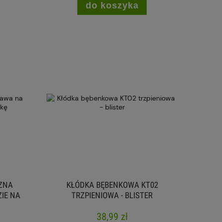
do koszyka
ZNA
KŁÓDKA BĘBENKOWA KT02
IE NA
TRZPIENIOWA - BLISTER
38,99 zł