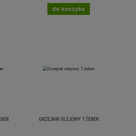
do koszyka
EBER
GRZEJNIK OLEJOWY 7 ŻEBER