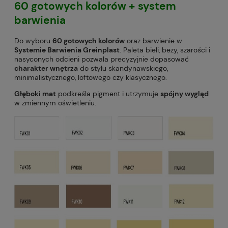
60 gotowych kolorów
+ system
barwienia
Do wyboru
60 gotowych kolorów
oraz barwienie w
Systemie Barwienia Greinplast
. Paleta bieli, beży, szarości i
nasyconych odcieni pozwala precyzyjnie dopasować
charakter wnętrza
do stylu skandynawskiego,
minimalistycznego, loftowego czy klasycznego.
Głęboki mat
podkreśla pigment i utrzymuje
spójny wygląd
w zmiennym oświetleniu.