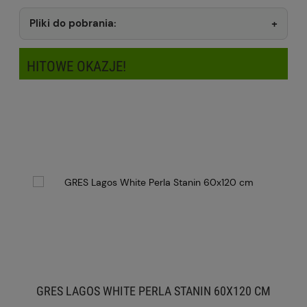
Pliki do pobrania:
HITOWE OKAZJE!
GRES LAGOS WHITE PERLA STANIN 60X120 CM