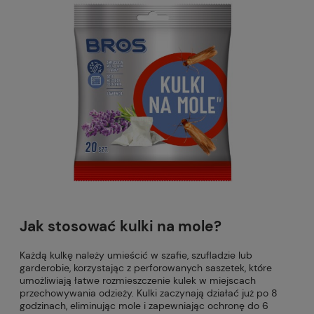
Jak stosować kulki na mole?
Każdą kulkę należy umieścić w szafie, szufladzie lub
garderobie, korzystając z perforowanych saszetek, które
umożliwiają łatwe rozmieszczenie kulek w miejscach
przechowywania odzieży. Kulki zaczynają działać już po 8
godzinach, eliminując mole i zapewniając ochronę do 6