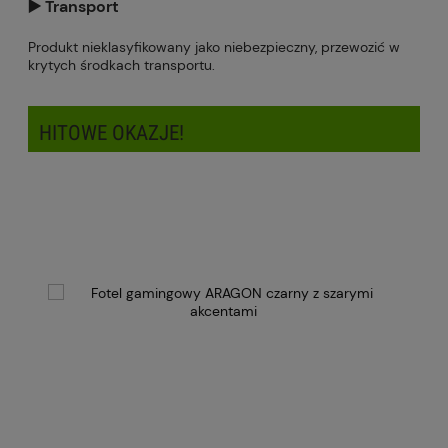
▶️ Transport
Produkt nieklasyfikowany jako niebezpieczny, przewozić w
krytych środkach transportu.
HITOWE OKAZJE!