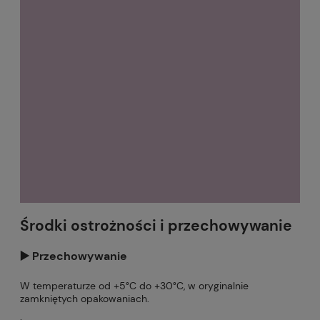
Środki ostrożności i przechowywanie
▶️ Przechowywanie
W temperaturze od +5°C do +30°C, w oryginalnie
zamkniętych opakowaniach.