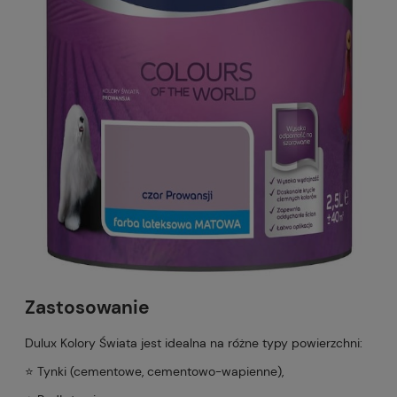
Zastosowanie
Dulux Kolory Świata jest idealna na różne typy powierzchni:
⭐️ Tynki (cementowe, cementowo-wapienne),