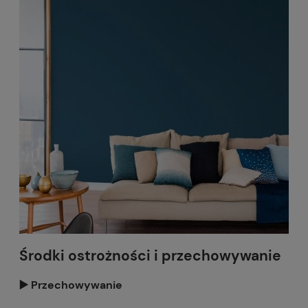
Środki ostrożności i przechowywanie
▶️ Przechowywanie