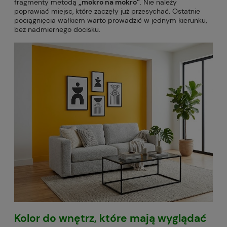
fragmenty metodą
„mokro na mokro”
. Nie należy
poprawiać miejsc, które zaczęły już przesychać. Ostatnie
pociągnięcia wałkiem warto prowadzić w jednym kierunku,
bez nadmiernego docisku.
Kolor do wnętrz, które mają wyglądać