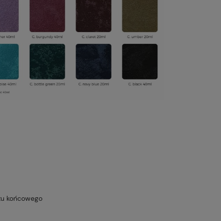
ktu końcowego