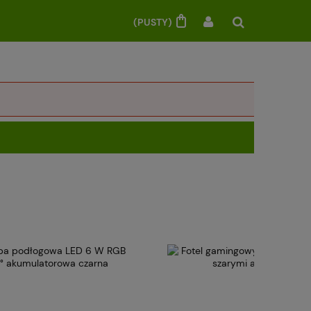
(PUSTY)