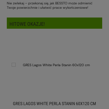
Nie zwlekaj – przekonaj się, jak BESSTO może odmienić
Twoje powierzchnie i ułatwić prace wykończeniowe!
HITOWE OKAZJE!
GRES LAGOS WHITE PERLA STANIN 60X120 CM