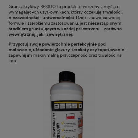
Grunt akrylowy BESSTO to produkt stworzony z myślą o
wymagających użytkownikach, którzy oczekują
trwałości,
niezawodności i uniwersalności
. Dzięki zaawansowanej
formule i szerokiemu zastosowaniu, jest
niezastąpionym
środkiem gruntującym w każdej przestrzeni – zarówno
wewnętrznej, jak i zewnętrznej
.
Przygotuj swoje powierzchnie perfekcyjnie pod
malowanie, układanie glazury, terakoty czy tapetowanie
i
zapewnij im maksymalną przyczepność oraz trwałość na
lata.