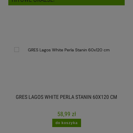
GRES LAGOS WHITE PERLA STANIN 60X120 CM
58,99 zł
do koszyka