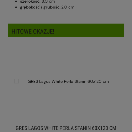
szerokość:
8,0 cm
głębokość / grubość:
2,0 cm
HITOWE OKAZJE!
GRES LAGOS WHITE PERLA STANIN 60X120 CM