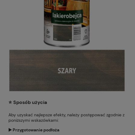
⭐️ Sposób użycia
Aby uzyskać najlepsze efekty, należy postępować zgodnie z
poniższymi wskazówkami:
▶️ Przygotowanie podłoża