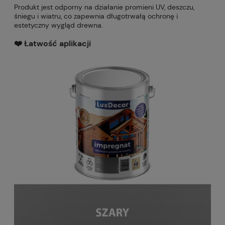
Produkt jest odporny na działanie promieni UV, deszczu,
śniegu i wiatru, co zapewnia długotrwałą ochronę i
estetyczny wygląd drewna.
❤️ Łatwość aplikacji