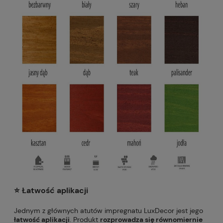
⭐️ Łatwość aplikacji
Jednym z głównych atutów impregnatu LuxDecor jest jego
łatwość aplikacji
. Produkt
rozprowadza się równomiernie