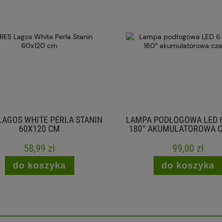
AGOS WHITE PERLA STANIN
LAMPA PODŁOGOWA LED 6
60X120 CM
180° AKUMULATOROWA C
58,99 zł
99,00 zł
do koszyka
do koszyka