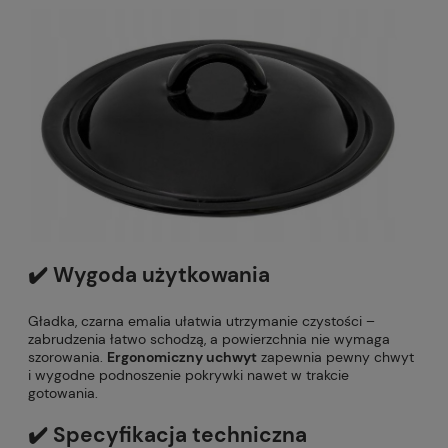
✔️ Wygoda użytkowania
Gładka, czarna emalia ułatwia utrzymanie czystości –
zabrudzenia łatwo schodzą, a powierzchnia nie wymaga
szorowania.
Ergonomiczny uchwyt
zapewnia pewny chwyt
i wygodne podnoszenie pokrywki nawet w trakcie
gotowania.
✔️ Specyfikacja techniczna