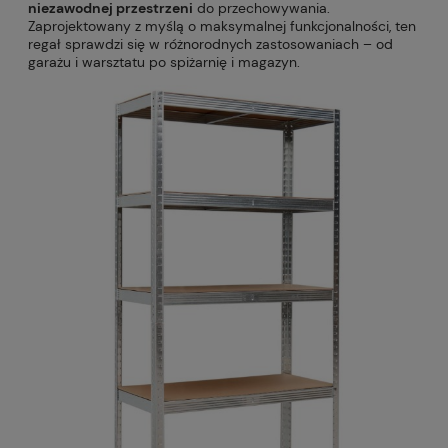
niezawodnej przestrzeni
do przechowywania.
Zaprojektowany z myślą o maksymalnej funkcjonalności, ten
regał sprawdzi się w różnorodnych zastosowaniach – od
garażu i warsztatu po spiżarnię i magazyn.