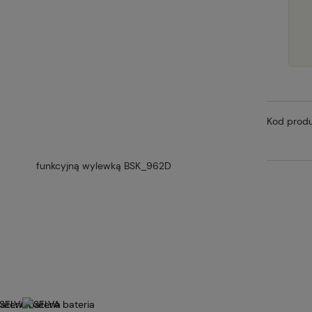
Kod produ