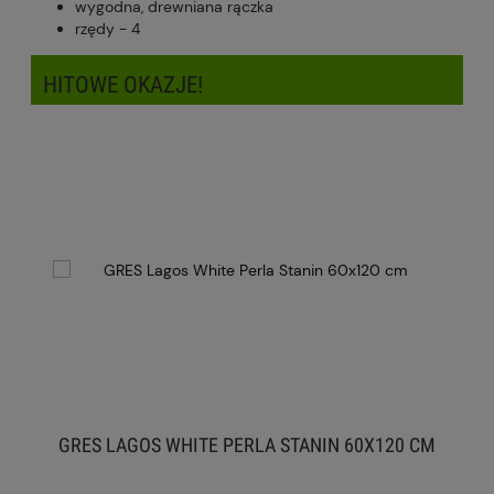
wygodna, drewniana rączka
rzędy - 4
HITOWE OKAZJE!
GRES LAGOS WHITE PERLA STANIN 60X120 CM