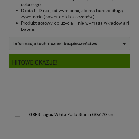
solarnego.
Dioda LED nie jest wymienna, ale ma bardzo długą
żywotność (nawet do kilku sezonów).
Produkt gotowy do użycia – nie wymaga wkładów ani
baterii.
Informacje techniczne i bezpieczeństwo
HITOWE OKAZJE!