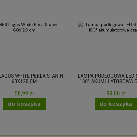
AGOS WHITE PERLA STANIN
LAMPA PODŁOGOWA LED 6
60X120 CM
180° AKUMULATOROWA C
58,99 zł
99,00 zł
do koszyka
do koszyka