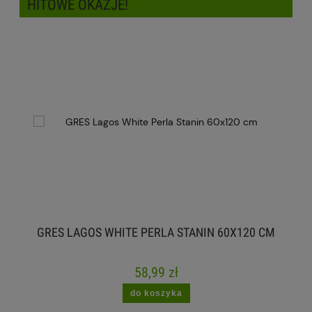
HITOWE OKAZJE!
GRES LAGOS WHITE PERLA STANIN 60X120 CM
58,99 zł
do koszyka