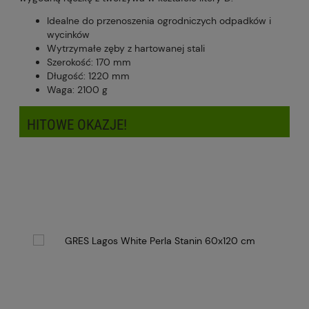
Idealne do przenoszenia ogrodniczych odpadków i
wycinków
Wytrzymałe zęby z hartowanej stali
Szerokość: 170 mm
Długość: 1220 mm
Waga: 2100 g
HITOWE OKAZJE!